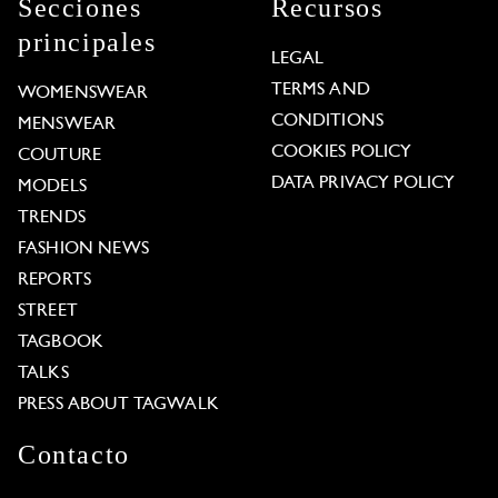
Secciones
Recursos
principales
LEGAL
TERMS AND
WOMENSWEAR
CONDITIONS
MENSWEAR
COOKIES POLICY
COUTURE
DATA PRIVACY POLICY
MODELS
TRENDS
FASHION NEWS
REPORTS
STREET
TAGBOOK
TALKS
PRESS ABOUT TAGWALK
Contacto