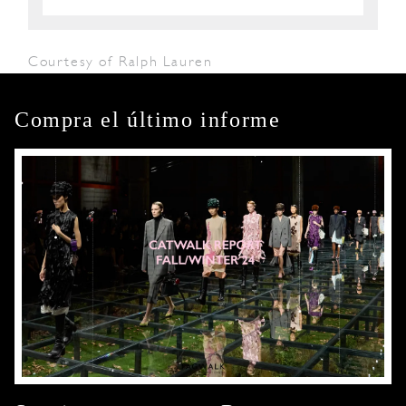
Courtesy of Ralph Lauren
Compra el último informe