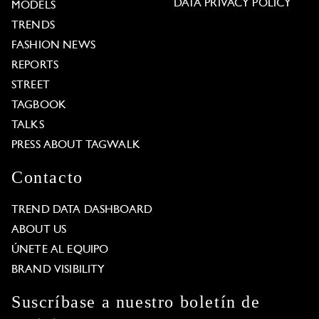
DATA PRIVACY POLICY
MODELS
TRENDS
FASHION NEWS
REPORTS
STREET
TAGBOOK
TALKS
PRESS ABOUT TAGWALK
Contacto
TREND DATA DASHBOARD
ABOUT US
ÚNETE AL EQUIPO
BRAND VISIBILITY
Suscríbase a nuestro boletín de