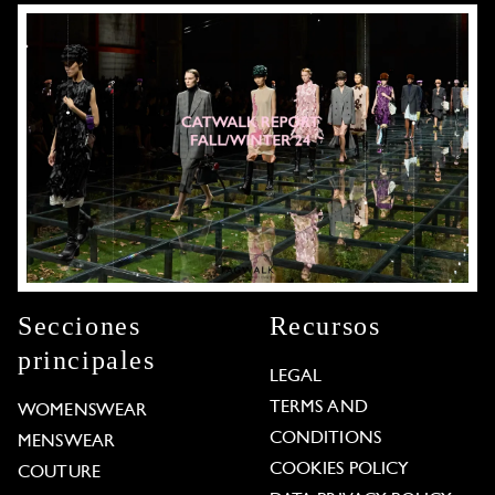
Secciones
Recursos
principales
LEGAL
TERMS AND
WOMENSWEAR
CONDITIONS
MENSWEAR
COOKIES POLICY
COUTURE