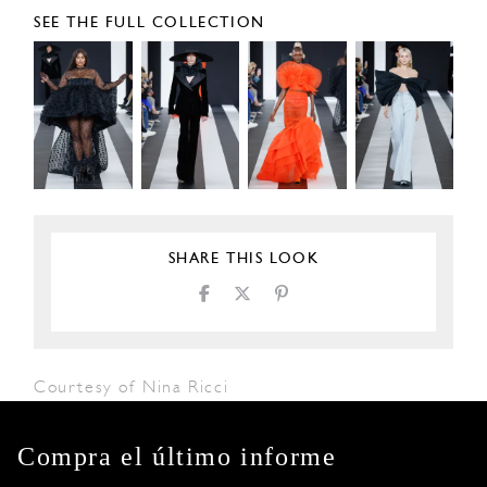
SEE THE FULL COLLECTION
SHARE THIS LOOK
Courtesy of Nina Ricci
Compra el último informe