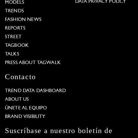
DATA PRIVACY POLICY
MODELS
TRENDS
FASHION NEWS
REPORTS
STREET
TAGBOOK
TALKS
PRESS ABOUT TAGWALK
Contacto
TREND DATA DASHBOARD
ABOUT US
ÚNETE AL EQUIPO
BRAND VISIBILITY
Suscríbase a nuestro boletín de