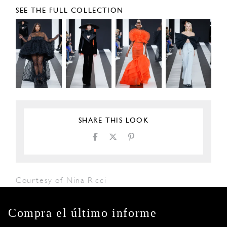
SEE THE FULL COLLECTION
SHARE THIS LOOK
Courtesy of Nina Ricci
Compra el último informe