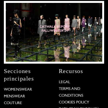
Secciones
Recursos
principales
LEGAL
TERMS AND
WOMENSWEAR
CONDITIONS
MENSWEAR
COOKIES POLICY
COUTURE