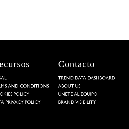
ecursos
Contacto
GAL
TREND DATA DASHBOARD
RMS AND CONDITIONS
ABOUT US
OKIES POLICY
ÚNETE AL EQUIPO
TA PRIVACY POLICY
BRAND VISIBILITY