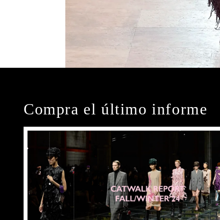
Compra el último informe