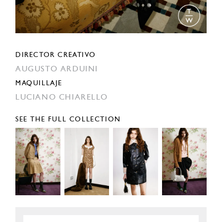
DIRECTOR CREATIVO
AUGUSTO ARDUINI
MAQUILLAJE
LUCIANO CHIARELLO
SEE THE FULL COLLECTION