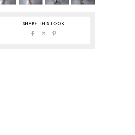
SHARE THIS LOOK