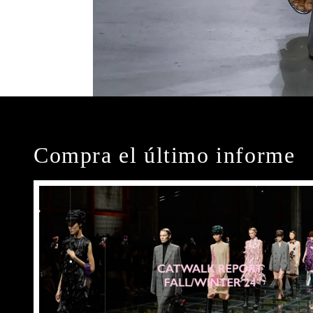
Compra el último informe