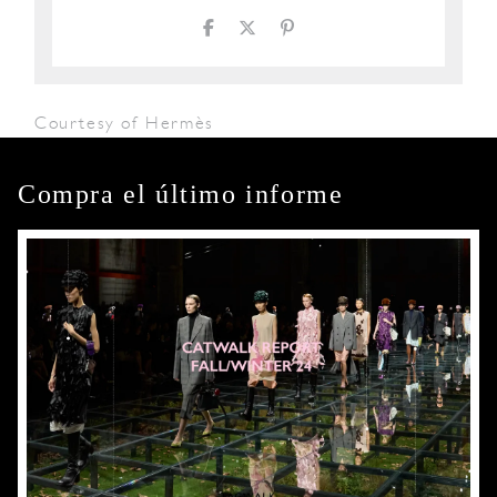
Courtesy of Hermès
Compra el último informe