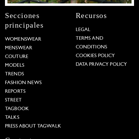
Secciones
Recursos
principales
LEGAL
TERMS AND
WOMENSWEAR
CONDITIONS
MENSWEAR
COOKIES POLICY
COUTURE
DATA PRIVACY POLICY
MODELS
TRENDS
FASHION NEWS
REPORTS
STREET
TAGBOOK
TALKS
PRESS ABOUT TAGWALK