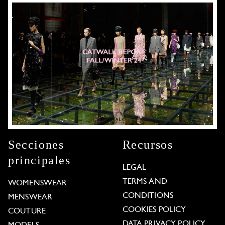
Secciones
Recursos
principales
LEGAL
TERMS AND
WOMENSWEAR
CONDITIONS
MENSWEAR
COOKIES POLICY
COUTURE
DATA PRIVACY POLICY