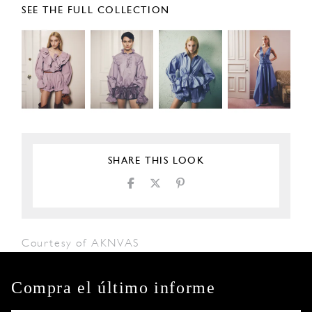
SEE THE FULL COLLECTION
SHARE THIS LOOK
Courtesy of AKNVAS
Compra el último informe