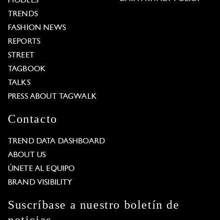
MODELS
TRENDS
FASHION NEWS
REPORTS
STREET
TAGBOOK
TALKS
PRESS ABOUT TAGWALK
Contacto
TREND DATA DASHBOARD
ABOUT US
ÚNETE AL EQUIPO
BRAND VISIBILITY
Suscríbase a nuestro boletín de