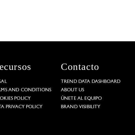
ecursos
Contacto
GAL
TREND DATA DASHBOARD
RMS AND CONDITIONS
ABOUT US
OKIES POLICY
ÚNETE AL EQUIPO
TA PRIVACY POLICY
BRAND VISIBILITY