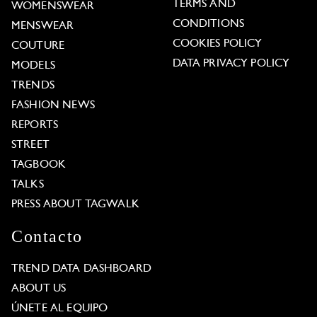
TERMS AND
WOMENSWEAR
CONDITIONS
MENSWEAR
COOKIES POLICY
COUTURE
DATA PRIVACY POLICY
MODELS
TRENDS
FASHION NEWS
REPORTS
STREET
TAGBOOK
TALKS
PRESS ABOUT TAGWALK
Contacto
TREND DATA DASHBOARD
ABOUT US
ÚNETE AL EQUIPO