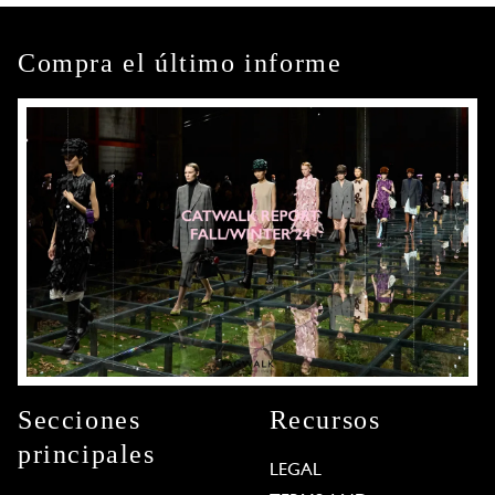
Compra el último informe
Secciones
Recursos
principales
LEGAL