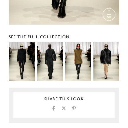
SEE THE FULL COLLECTION
SHARE THIS LOOK