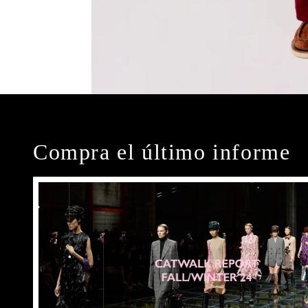
Compra el último informe