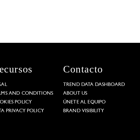
ecursos
Contacto
GAL
TREND DATA DASHBOARD
RMS AND CONDITIONS
ABOUT US
OKIES POLICY
ÚNETE AL EQUIPO
TA PRIVACY POLICY
BRAND VISIBILITY