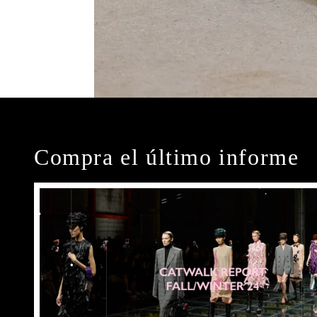
Compra el último informe