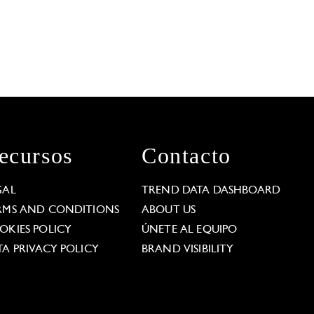
ecursos
Contacto
GAL
TREND DATA DASHBOARD
RMS AND CONDITIONS
ABOUT US
OKIES POLICY
ÚNETE AL EQUIPO
TA PRIVACY POLICY
BRAND VISIBILITY