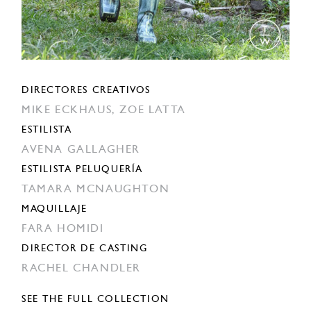
DIRECTORES CREATIVOS
MIKE ECKHAUS,
ZOE LATTA
ESTILISTA
AVENA GALLAGHER
ESTILISTA PELUQUERÍA
TAMARA MCNAUGHTON
MAQUILLAJE
FARA HOMIDI
DIRECTOR DE CASTING
RACHEL CHANDLER
SEE THE FULL COLLECTION