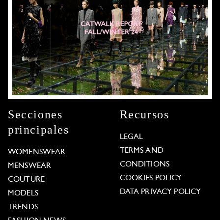
Secciones
Recursos
principales
LEGAL
TERMS AND
WOMENSWEAR
CONDITIONS
MENSWEAR
COOKIES POLICY
COUTURE
DATA PRIVACY POLICY
MODELS
TRENDS