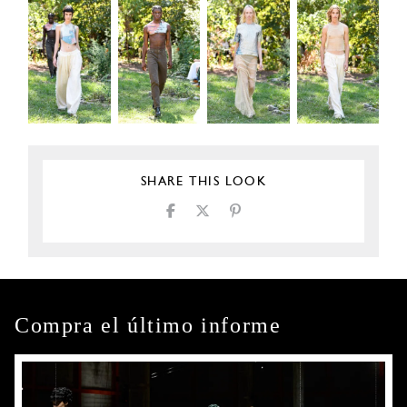
SHARE THIS LOOK
Compra el último informe