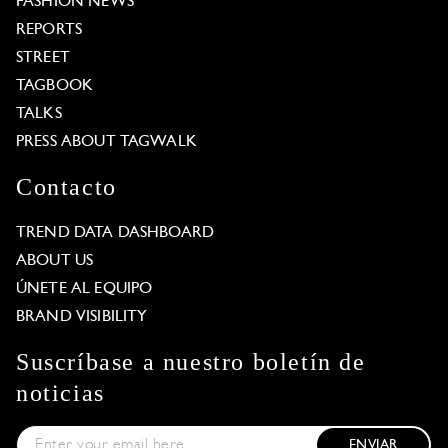
FASHION NEWS
REPORTS
STREET
TAGBOOK
TALKS
PRESS ABOUT TAGWALK
Contacto
TREND DATA DASHBOARD
ABOUT US
ÚNETE AL EQUIPO
BRAND VISIBILITY
Suscríbase a nuestro boletín de
noticias
ENVIAR