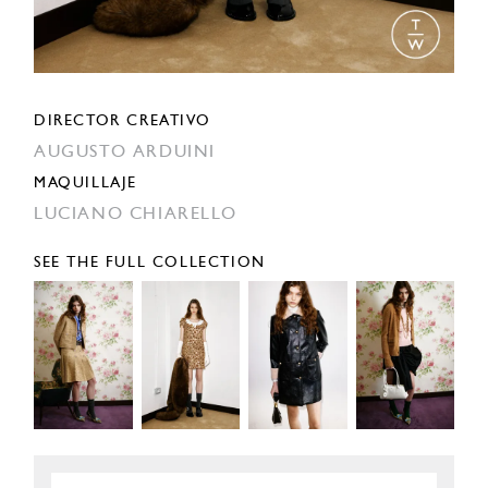
DIRECTOR CREATIVO
AUGUSTO ARDUINI
MAQUILLAJE
LUCIANO CHIARELLO
SEE THE FULL COLLECTION