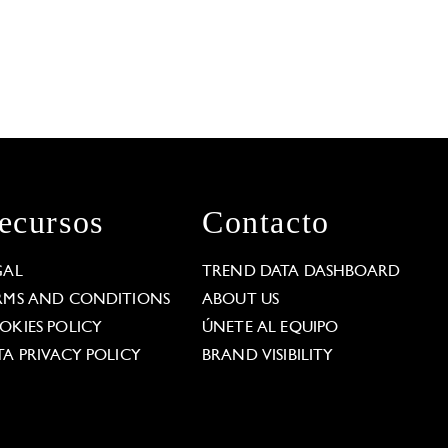
ecursos
Contacto
GAL
TREND DATA DASHBOARD
RMS AND CONDITIONS
ABOUT US
OKIES POLICY
ÚNETE AL EQUIPO
TA PRIVACY POLICY
BRAND VISIBILITY