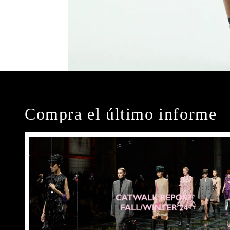
Compra el último informe