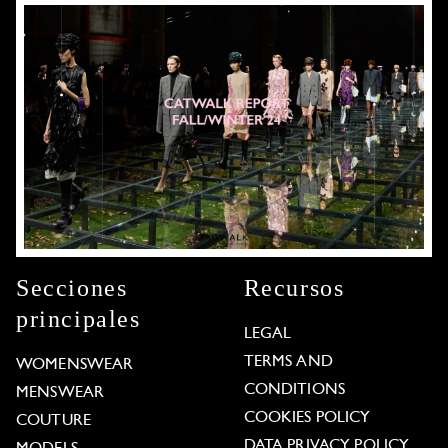
Secciones
Recursos
principales
LEGAL
TERMS AND
WOMENSWEAR
CONDITIONS
MENSWEAR
COOKIES POLICY
COUTURE
DATA PRIVACY POLICY