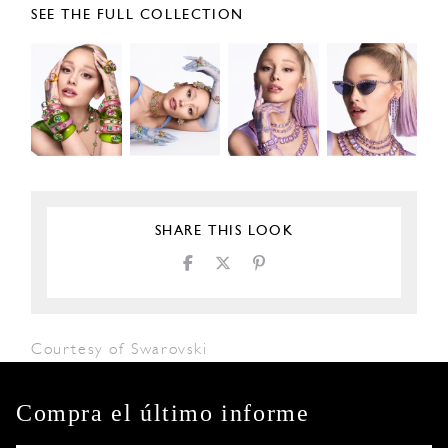
SEE THE FULL COLLECTION
SHARE THIS LOOK
Courtesy of Swarovski
Compra el último informe