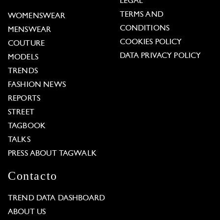
LEGAL
TERMS AND
WOMENSWEAR
CONDITIONS
MENSWEAR
COOKIES POLICY
COUTURE
DATA PRIVACY POLICY
MODELS
TRENDS
FASHION NEWS
REPORTS
STREET
TAGBOOK
TALKS
PRESS ABOUT TAGWALK
Contacto
TREND DATA DASHBOARD
ABOUT US