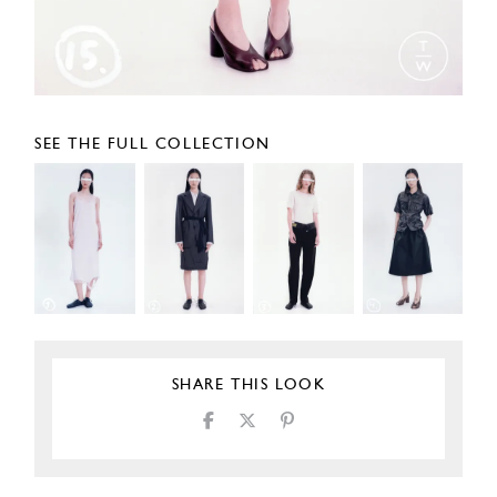
SEE THE FULL COLLECTION
SHARE THIS LOOK