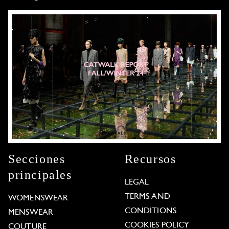
Secciones
Recursos
principales
LEGAL
TERMS AND
WOMENSWEAR
CONDITIONS
MENSWEAR
COOKIES POLICY
COUTURE