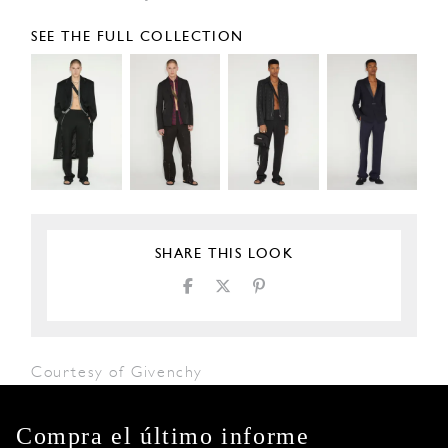
SEE THE FULL COLLECTION
SHARE THIS LOOK
Courtesy of Givenchy
Compra el último informe