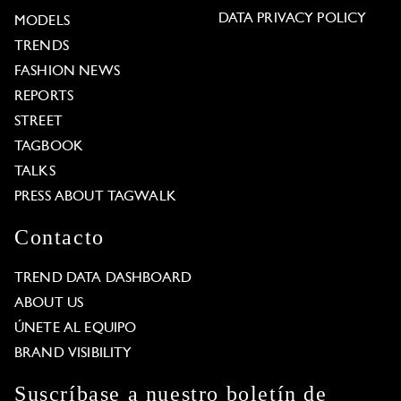
DATA PRIVACY POLICY
MODELS
TRENDS
FASHION NEWS
REPORTS
STREET
TAGBOOK
TALKS
PRESS ABOUT TAGWALK
Contacto
TREND DATA DASHBOARD
ABOUT US
ÚNETE AL EQUIPO
BRAND VISIBILITY
Suscríbase a nuestro boletín de