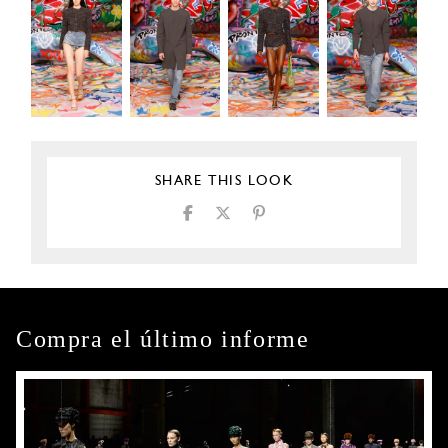
SHARE THIS LOOK
Compra el último informe