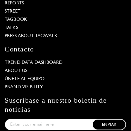
REPORTS
STREET
TAGBOOK
TALKS
PRESS ABOUT TAGWALK
Contacto
TREND DATA DASHBOARD
ABOUT US
ÚNETE AL EQUIPO
BRAND VISIBILITY
Suscríbase a nuestro boletín de
noticias
ENVIAR