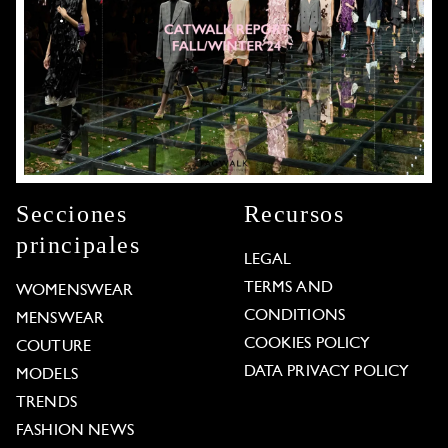
Secciones
Recursos
principales
LEGAL
TERMS AND
WOMENSWEAR
CONDITIONS
MENSWEAR
COOKIES POLICY
COUTURE
DATA PRIVACY POLICY
MODELS
TRENDS
FASHION NEWS