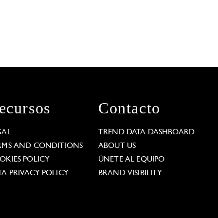
ecursos
Contacto
GAL
TREND DATA DASHBOARD
RMS AND CONDITIONS
ABOUT US
OKIES POLICY
ÚNETE AL EQUIPO
TA PRIVACY POLICY
BRAND VISIBILITY