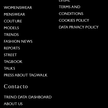
LEGAL
TERMS AND
WOMENSWEAR
CONDITIONS
MENSWEAR
COOKIES POLICY
COUTURE
DATA PRIVACY POLICY
MODELS
TRENDS
FASHION NEWS
REPORTS
STREET
TAGBOOK
TALKS
PRESS ABOUT TAGWALK
Contacto
TREND DATA DASHBOARD
ABOUT US