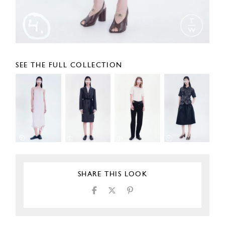
SEE THE FULL COLLECTION
SHARE THIS LOOK