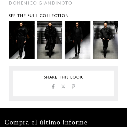
DOMENICO GIANDINOTO
SEE THE FULL COLLECTION
SHARE THIS LOOK
Compra el último informe