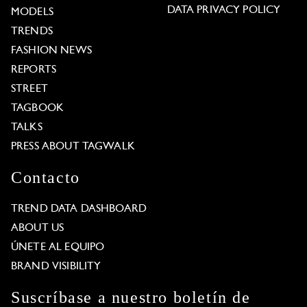
DATA PRIVACY POLICY
MODELS
TRENDS
FASHION NEWS
REPORTS
STREET
TAGBOOK
TALKS
PRESS ABOUT TAGWALK
Contacto
TREND DATA DASHBOARD
ABOUT US
ÚNETE AL EQUIPO
BRAND VISIBILITY
Suscríbase a nuestro boletín de