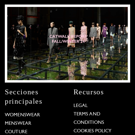
Secciones
Recursos
principales
LEGAL
TERMS AND
WOMENSWEAR
CONDITIONS
MENSWEAR
COOKIES POLICY
COUTURE