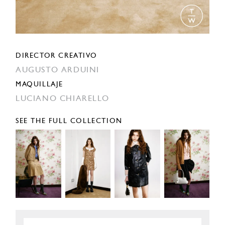
DIRECTOR CREATIVO
AUGUSTO ARDUINI
MAQUILLAJE
LUCIANO CHIARELLO
SEE THE FULL COLLECTION