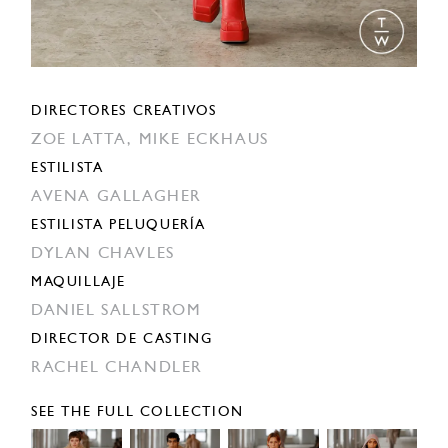
DIRECTORES CREATIVOS
ZOE LATTA,
MIKE ECKHAUS
ESTILISTA
AVENA GALLAGHER
ESTILISTA PELUQUERÍA
DYLAN CHAVLES
MAQUILLAJE
DANIEL SALLSTROM
DIRECTOR DE CASTING
RACHEL CHANDLER
SEE THE FULL COLLECTION