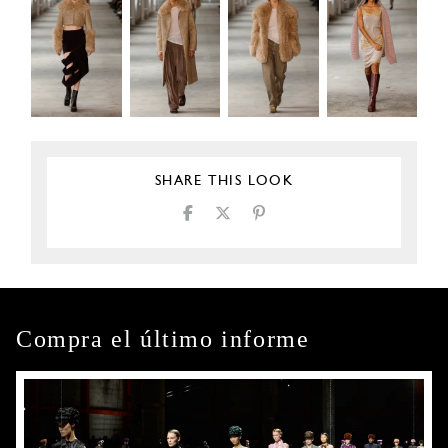
SHARE THIS LOOK
Compra el último informe