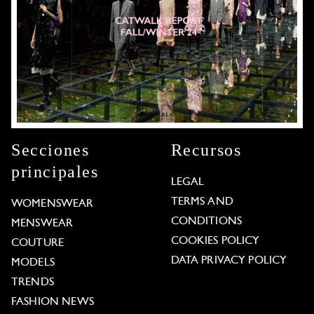
Secciones
Recursos
principales
LEGAL
TERMS AND
WOMENSWEAR
CONDITIONS
MENSWEAR
COOKIES POLICY
COUTURE
DATA PRIVACY POLICY
MODELS
TRENDS
FASHION NEWS