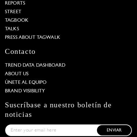
REPORTS
STREET
TAGBOOK
TALKS
PRESS ABOUT TAGWALK
Contacto
TREND DATA DASHBOARD
ABOUT US
ÚNETE AL EQUIPO
BRAND VISIBILITY
Suscríbase a nuestro boletín de
noticias
ENVIAR