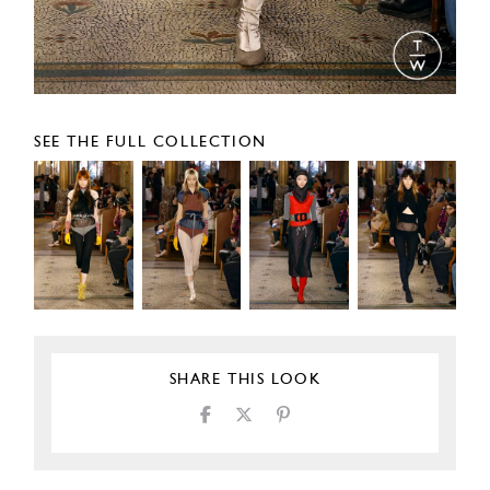
SEE THE FULL COLLECTION
SHARE THIS LOOK