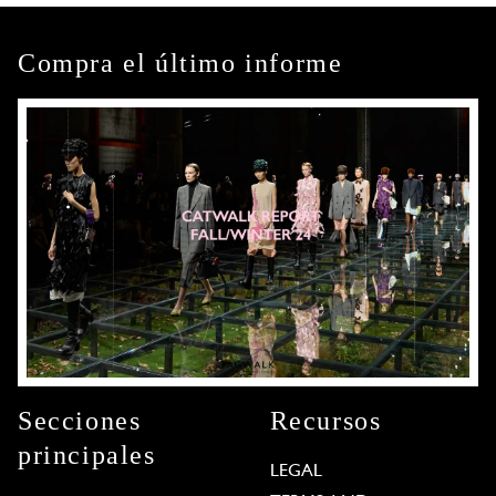
Compra el último informe
Secciones
Recursos
principales
LEGAL