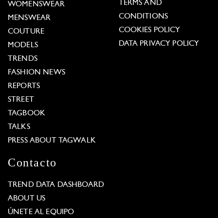
TERMS AND
WOMENSWEAR
CONDITIONS
MENSWEAR
COOKIES POLICY
COUTURE
DATA PRIVACY POLICY
MODELS
TRENDS
FASHION NEWS
REPORTS
STREET
TAGBOOK
TALKS
PRESS ABOUT TAGWALK
Contacto
TREND DATA DASHBOARD
ABOUT US
ÚNETE AL EQUIPO