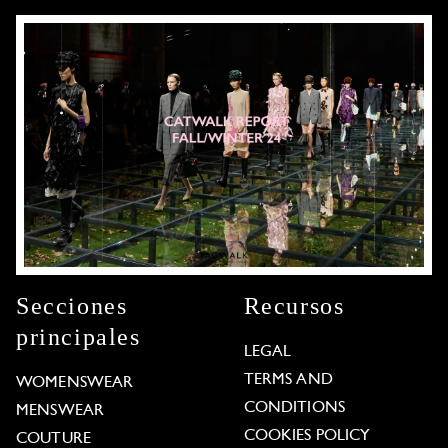
Secciones
Recursos
principales
LEGAL
TERMS AND
WOMENSWEAR
CONDITIONS
MENSWEAR
COOKIES POLICY
COUTURE