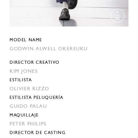
MODEL NAME
GODWIN ALWELL OKEREUKU
DIRECTOR CREATIVO
KIM JONES
ESTILISTA
OLIVIER RIZZO
ESTILISTA PELUQUERÍA
GUIDO PALAU
MAQUILLAJE
PETER PHILIPS
DIRECTOR DE CASTING