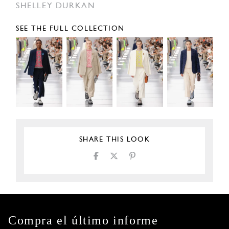
SHELLEY DURKAN
SEE THE FULL COLLECTION
SHARE THIS LOOK
Compra el último informe