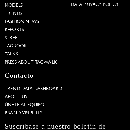
DATA PRIVACY POLICY
MODELS
TRENDS
FASHION NEWS
REPORTS
STREET
TAGBOOK
TALKS
PRESS ABOUT TAGWALK
Contacto
TREND DATA DASHBOARD
ABOUT US
ÚNETE AL EQUIPO
BRAND VISIBILITY
Suscríbase a nuestro boletín de