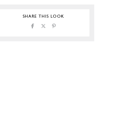
SHARE THIS LOOK