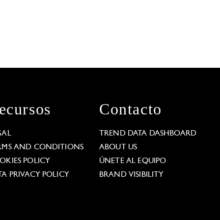
ecursos
Contacto
GAL
TREND DATA DASHBOARD
RMS AND CONDITIONS
ABOUT US
OKIES POLICY
ÚNETE AL EQUIPO
TA PRIVACY POLICY
BRAND VISIBILITY