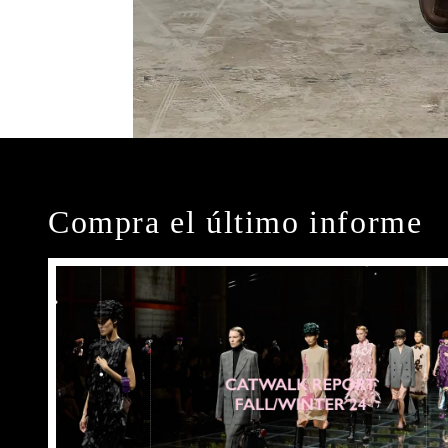
Compra el último informe