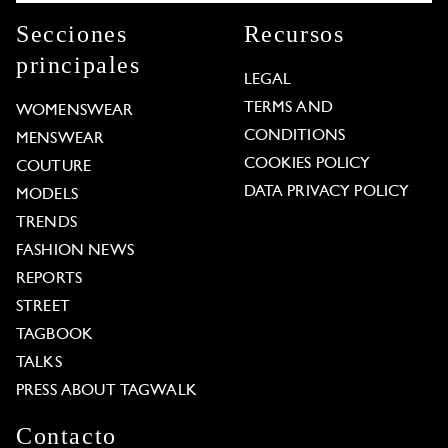
Secciones
Recursos
principales
LEGAL
TERMS AND
WOMENSWEAR
CONDITIONS
MENSWEAR
COOKIES POLICY
COUTURE
DATA PRIVACY POLICY
MODELS
TRENDS
FASHION NEWS
REPORTS
STREET
TAGBOOK
TALKS
PRESS ABOUT TAGWALK
Contacto