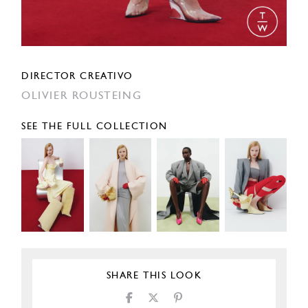
DIRECTOR CREATIVO
OLIVIER ROUSTEING
SEE THE FULL COLLECTION
SHARE THIS LOOK