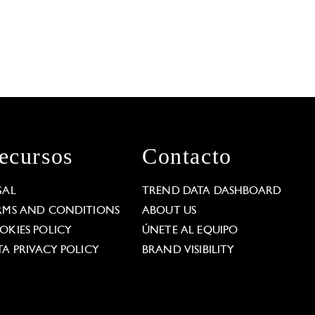
ecursos
Contacto
GAL
TREND DATA DASHBOARD
RMS AND CONDITIONS
ABOUT US
OKIES POLICY
ÚNETE AL EQUIPO
TA PRIVACY POLICY
BRAND VISIBILITY