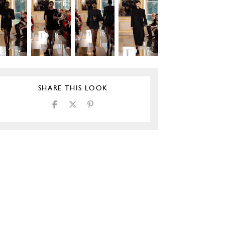
SHARE THIS LOOK