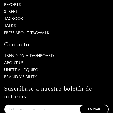
REPORTS
STREET
TAGBOOK
TALKS
PRESS ABOUT TAGWALK
Contacto
TREND DATA DASHBOARD
ABOUT US
ÚNETE AL EQUIPO
BRAND VISIBILITY
Suscríbase a nuestro boletín de
noticias
ENVIAR