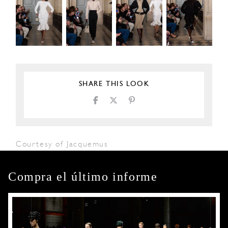
SHARE THIS LOOK
Courtesy of Jacquemus
Compra el último informe