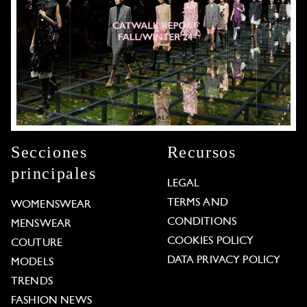
Secciones
Recursos
principales
LEGAL
TERMS AND
WOMENSWEAR
CONDITIONS
MENSWEAR
COOKIES POLICY
COUTURE
DATA PRIVACY POLICY
MODELS
TRENDS
FASHION NEWS