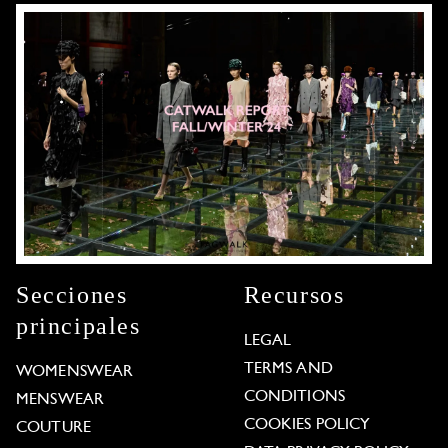
Secciones
Recursos
principales
LEGAL
TERMS AND
WOMENSWEAR
CONDITIONS
MENSWEAR
COOKIES POLICY
COUTURE