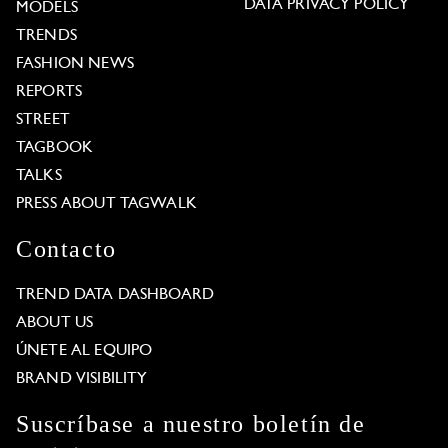
DATA PRIVACY POLICY
MODELS
TRENDS
FASHION NEWS
REPORTS
STREET
TAGBOOK
TALKS
PRESS ABOUT TAGWALK
Contacto
TREND DATA DASHBOARD
ABOUT US
ÚNETE AL EQUIPO
BRAND VISIBILITY
Suscríbase a nuestro boletín de