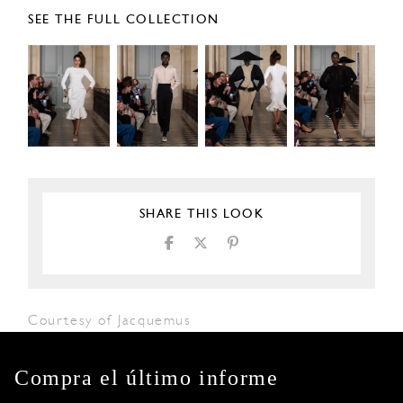
SEE THE FULL COLLECTION
SHARE THIS LOOK
Courtesy of Jacquemus
Compra el último informe