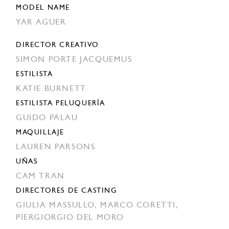
MODEL NAME
YAR AGUER
DIRECTOR CREATIVO
SIMON PORTE JACQUEMUS
ESTILISTA
KATIE BURNETT
ESTILISTA PELUQUERÍA
GUIDO PALAU
MAQUILLAJE
LAUREN PARSONS
UÑAS
CAM TRAN
DIRECTORES DE CASTING
GIULIA MASSULLO,
MARCO CORETTI,
PIERGIORGIO DEL MORO