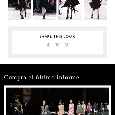
SHARE THIS LOOK
Compra el último informe