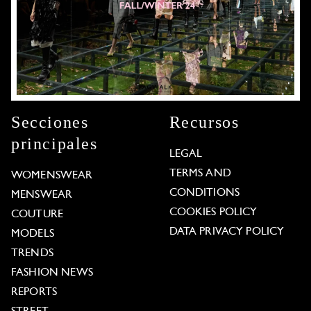
Secciones
Recursos
principales
LEGAL
TERMS AND
WOMENSWEAR
CONDITIONS
MENSWEAR
COOKIES POLICY
COUTURE
DATA PRIVACY POLICY
MODELS
TRENDS
FASHION NEWS
REPORTS