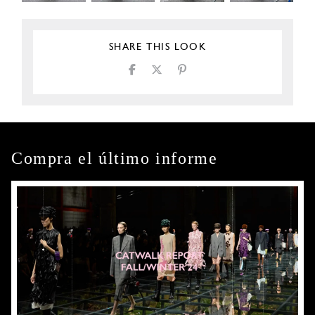
SHARE THIS LOOK
Compra el último informe