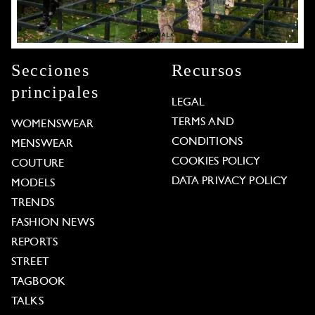
Secciones
Recursos
principales
LEGAL
TERMS AND
WOMENSWEAR
CONDITIONS
MENSWEAR
COOKIES POLICY
COUTURE
DATA PRIVACY POLICY
MODELS
TRENDS
FASHION NEWS
REPORTS
STREET
TAGBOOK
TALKS