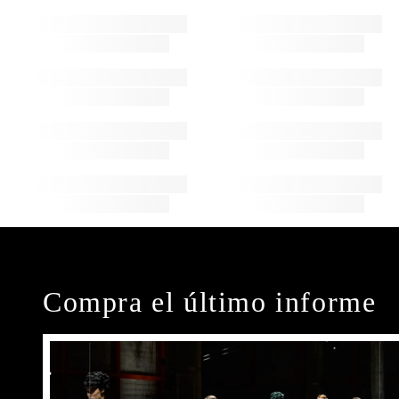
Compra el último informe