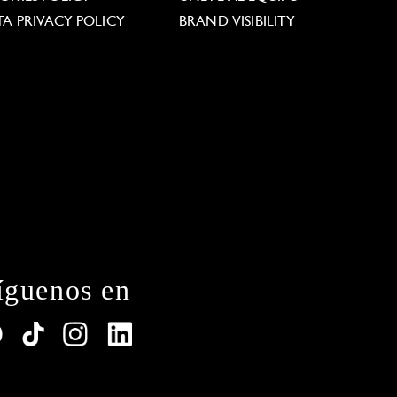
TA PRIVACY POLICY
BRAND VISIBILITY
íguenos en