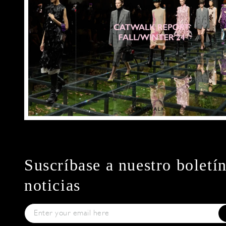
Suscríbase a nuestro boletí
noticias