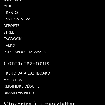
MODELS
TRENDS
FASHION NEWS
REPORTS
STREET
TAGBOOK
TALKS
PRESS ABOUT TAGWALK
Contactez-nous
TREND DATA DASHBOARD
ABOUT US
REJOINDRE L'ÉQUIPE
BRAND VISIBILITY
S'inscrire à la newsletter