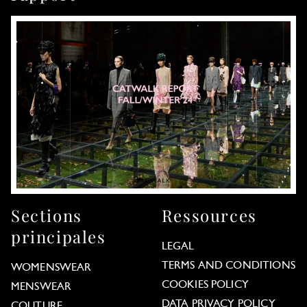
Sections
Ressources
principales
LEGAL
TERMS AND CONDITIONS
WOMENSWEAR
COOKIES POLICY
MENSWEAR
DATA PRIVACY POLICY
COUTURE