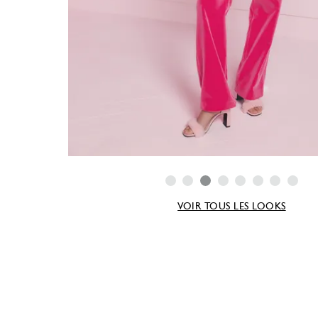
VOIR TOUS LES LOOKS