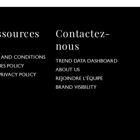
ssources
Contactez-
nous
 AND CONDITIONS
TREND DATA DASHBOARD
ES POLICY
ABOUT US
PRIVACY POLICY
REJOINDRE L'ÉQUIPE
BRAND VISIBILITY