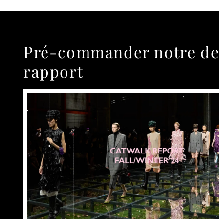
Pré-commander notre de
rapport