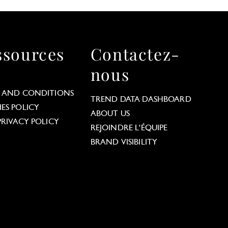
ssources
Contactez-
nous
 AND CONDITIONS
TREND DATA DASHBOARD
ES POLICY
ABOUT US
PRIVACY POLICY
REJOINDRE L'ÉQUIPE
BRAND VISIBILITY