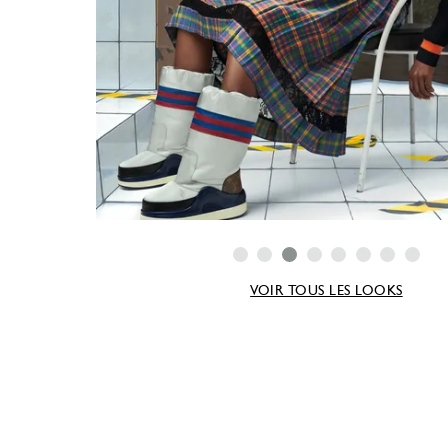
VOIR TOUS LES LOOKS