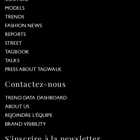
MODELS
TRENDS
FASHION NEWS
REPORTS
STREET
TAGBOOK
TALKS
PRESS ABOUT TAGWALK
Contactez-nous
TREND DATA DASHBOARD
ABOUT US
REJOINDRE L'ÉQUIPE
BRAND VISIBILITY
S'inscrire à la newsletter