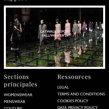
Sections
Ressources
principales
LEGAL
TERMS AND CONDITIONS
WOMENSWEAR
COOKIES POLICY
MENSWEAR
DATA PRIVACY POLICY
COUTURE