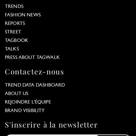
TRENDS
FASHION NEWS
REPORTS
STREET
TAGBOOK
TALKS
PRESS ABOUT TAGWALK
Contactez-nous
TREND DATA DASHBOARD
ABOUT US
REJOINDRE L'ÉQUIPE
BRAND VISIBILITY
S'inscrire à la newsletter