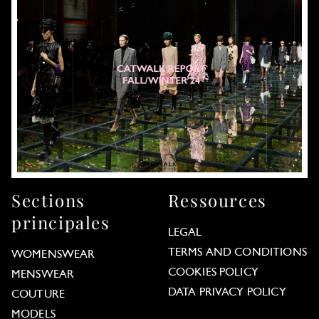
Sections
Ressources
principales
LEGAL
TERMS AND CONDITIONS
WOMENSWEAR
COOKIES POLICY
MENSWEAR
DATA PRIVACY POLICY
COUTURE
MODELS