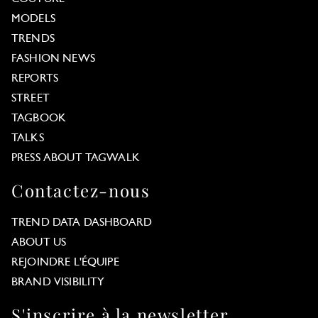
MODELS
TRENDS
FASHION NEWS
REPORTS
STREET
TAGBOOK
TALKS
PRESS ABOUT TAGWALK
Contactez-nous
TREND DATA DASHBOARD
ABOUT US
REJOINDRE L'ÉQUIPE
BRAND VISIBILITY
S'inscrire à la newsletter