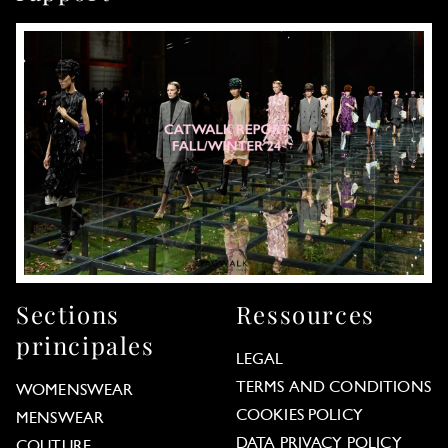
Sections
Ressources
principales
LEGAL
TERMS AND CONDITIONS
WOMENSWEAR
COOKIES POLICY
MENSWEAR
DATA PRIVACY POLICY
COUTURE