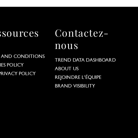
ssources
Contactez-
nous
 AND CONDITIONS
TREND DATA DASHBOARD
ES POLICY
ABOUT US
PRIVACY POLICY
REJOINDRE L'ÉQUIPE
BRAND VISIBILITY