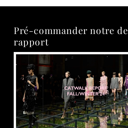
Pré-commander notre de
rapport