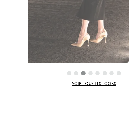
VOIR TOUS LES LOOKS