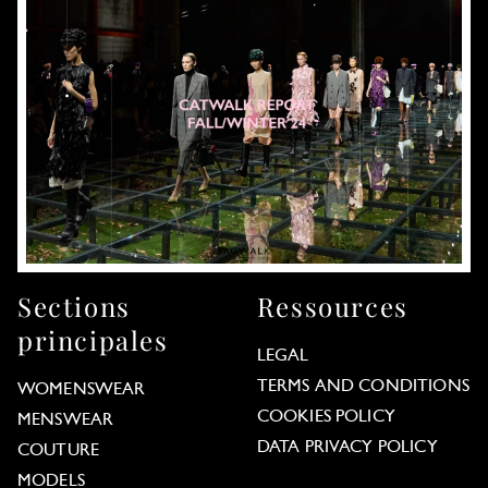
Sections
Ressources
principales
LEGAL
TERMS AND CONDITIONS
WOMENSWEAR
COOKIES POLICY
MENSWEAR
DATA PRIVACY POLICY
COUTURE
MODELS