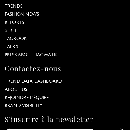
TRENDS
FASHION NEWS
REPORTS
STREET
TAGBOOK
TALKS
PRESS ABOUT TAGWALK
Contactez-nous
TREND DATA DASHBOARD
ABOUT US
REJOINDRE L'ÉQUIPE
BRAND VISIBILITY
S'inscrire à la newsletter