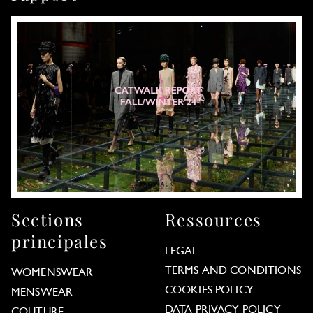
Sections
Ressources
principales
LEGAL
TERMS AND CONDITIONS
WOMENSWEAR
COOKIES POLICY
MENSWEAR
DATA PRIVACY POLICY
COUTURE