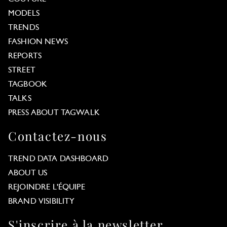
MODELS
TRENDS
FASHION NEWS
REPORTS
STREET
TAGBOOK
TALKS
PRESS ABOUT TAGWALK
Contactez-nous
TREND DATA DASHBOARD
ABOUT US
REJOINDRE L'ÉQUIPE
BRAND VISIBILITY
S'inscrire à la newsletter