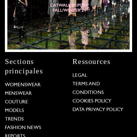
Sections
Ressources
principales
LEGAL
TERMS AND
WOMENSWEAR
CONDITIONS
MENSWEAR
COOKIES POLICY
COUTURE
DATA PRIVACY POLICY
MODELS
TRENDS
FASHION NEWS
REPORTS