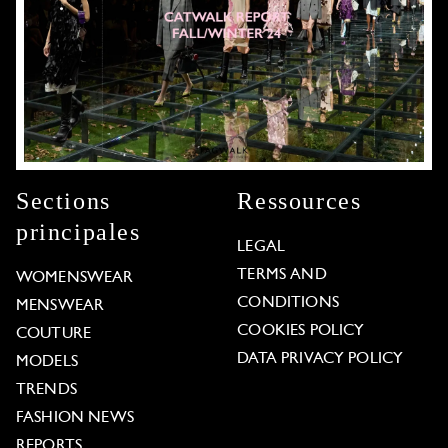
Sections
Ressources
principales
LEGAL
TERMS AND
WOMENSWEAR
CONDITIONS
MENSWEAR
COOKIES POLICY
COUTURE
DATA PRIVACY POLICY
MODELS
TRENDS
FASHION NEWS
REPORTS