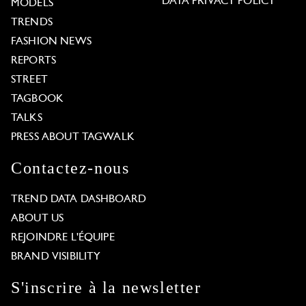
DATA PRIVACY POLICY
MODELS
TRENDS
FASHION NEWS
REPORTS
STREET
TAGBOOK
TALKS
PRESS ABOUT TAGWALK
Contactez-nous
TREND DATA DASHBOARD
ABOUT US
REJOINDRE L'ÉQUIPE
BRAND VISIBILITY
S'inscrire à la newsletter