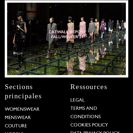
Sections
Ressources
principales
LEGAL
TERMS AND
WOMENSWEAR
CONDITIONS
MENSWEAR
COOKIES POLICY
COUTURE