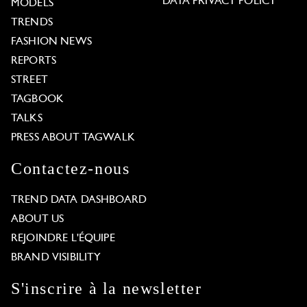
DATA PRIVACY POLICY
MODELS
TRENDS
FASHION NEWS
REPORTS
STREET
TAGBOOK
TALKS
PRESS ABOUT TAGWALK
Contactez-nous
TREND DATA DASHBOARD
ABOUT US
REJOINDRE L'ÉQUIPE
BRAND VISIBILITY
S'inscrire à la newsletter