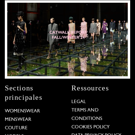
Sections
Ressources
principales
LEGAL
TERMS AND
WOMENSWEAR
CONDITIONS
MENSWEAR
COOKIES POLICY
COUTURE