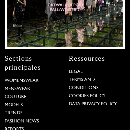
Sections
Ressources
principales
LEGAL
TERMS AND
WOMENSWEAR
CONDITIONS
MENSWEAR
COOKIES POLICY
COUTURE
DATA PRIVACY POLICY
MODELS
TRENDS
FASHION NEWS
REPORTS