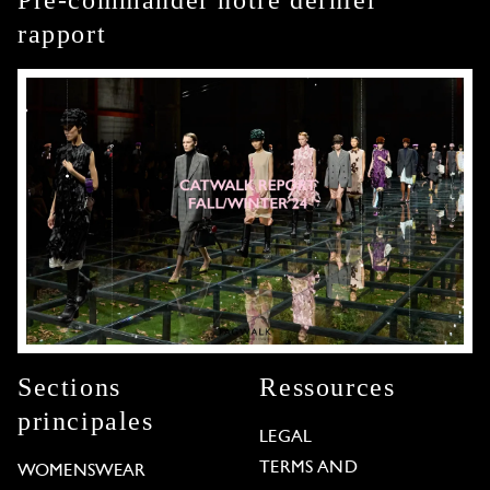
rapport
Sections
Ressources
principales
LEGAL
TERMS AND
WOMENSWEAR