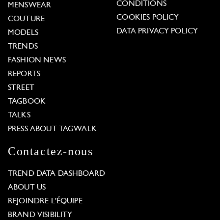
CONDITIONS
MENSWEAR
COOKIES POLICY
COUTURE
DATA PRIVACY POLICY
MODELS
TRENDS
FASHION NEWS
REPORTS
STREET
TAGBOOK
TALKS
PRESS ABOUT TAGWALK
Contactez-nous
TREND DATA DASHBOARD
ABOUT US
REJOINDRE L'ÉQUIPE
BRAND VISIBILITY