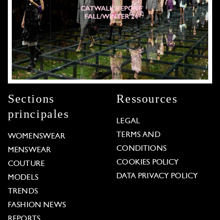
Sections
Ressources
principales
LEGAL
TERMS AND
WOMENSWEAR
CONDITIONS
MENSWEAR
COOKIES POLICY
COUTURE
DATA PRIVACY POLICY
MODELS
TRENDS
FASHION NEWS
REPORTS